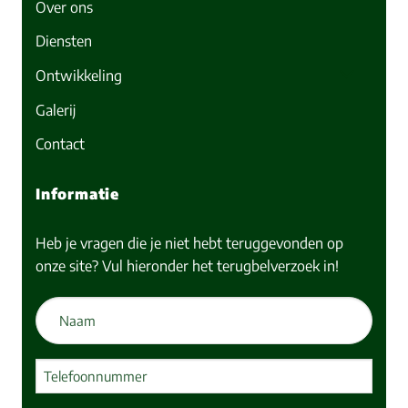
Over ons
Diensten
Ontwikkeling
Galerij
Contact
Informatie
Heb je vragen die je niet hebt teruggevonden op
onze site? Vul hieronder het terugbelverzoek in!
Naam
(Vereist)
Telefoon
(Vereist)