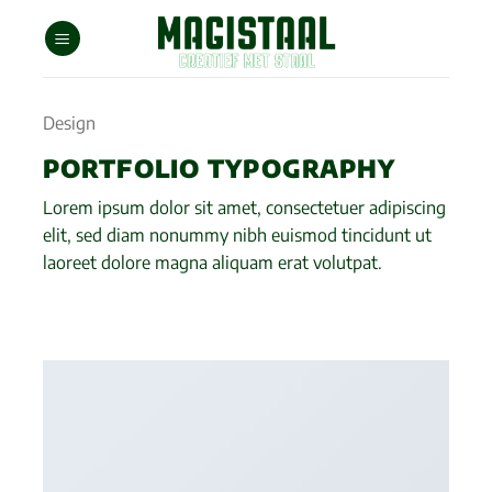
Ga
naar
inhoud
Design
PORTFOLIO TYPOGRAPHY
Lorem ipsum dolor sit amet, consectetuer adipiscing
elit, sed diam nonummy nibh euismod tincidunt ut
laoreet dolore magna aliquam erat volutpat.