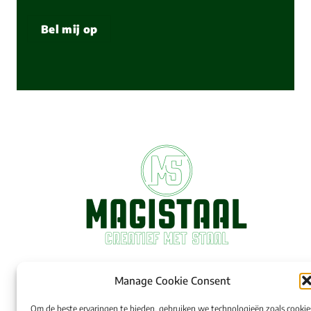
Bel mij op
Manage Cookie Consent
Om de beste ervaringen te bieden, gebruiken we technologieën zoals cookie