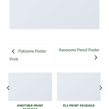
Awesome Pencil Poster
Flatsome Poster
Print
ANOTHER PRINT
FL3 PRINT PACKAGE