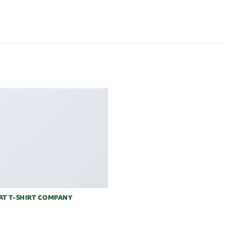
AT T-SHIRT COMPANY