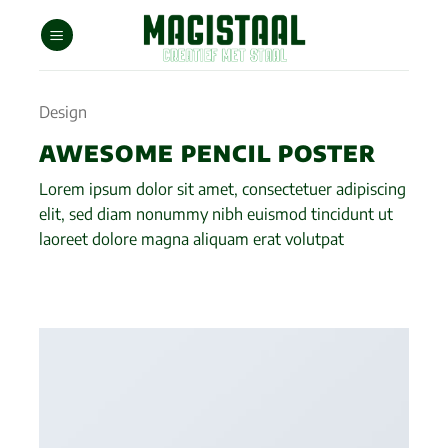
Ga
naar
inhoud
Design
AWESOME PENCIL POSTER
Lorem ipsum dolor sit amet, consectetuer adipiscing
elit, sed diam nonummy nibh euismod tincidunt ut
laoreet dolore magna aliquam erat volutpat