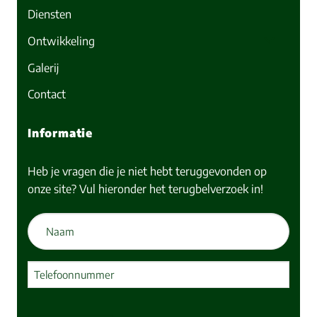
Diensten
Ontwikkeling
Galerij
Contact
Informatie
Heb je vragen die je niet hebt teruggevonden op
onze site? Vul hieronder het terugbelverzoek in!
Naam
(Vereist)
Telefoon
(Vereist)