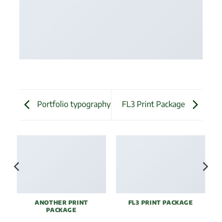
Portfolio typography
FL3 Print Package
ANOTHER PRINT
FL3 PRINT PACKAGE
PACKAGE